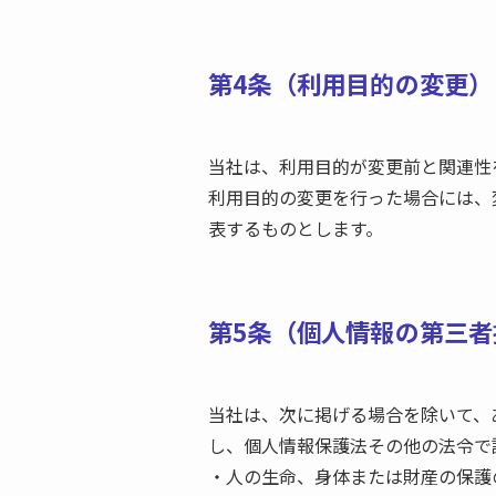
第4条（利用目的の変更）
当社は、利用目的が変更前と関連性
利用目的の変更を行った場合には、
表するものとします。
第5条（個人情報の第三者
当社は、次に掲げる場合を除いて、
し、個人情報保護法その他の法令で
・人の生命、身体または財産の保護