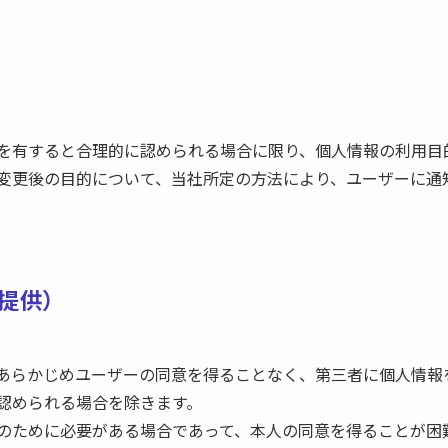
を有すると合理的に認められる場合に限り、個人情報の利用目
変更後の目的について、当社所定の方法により、ユーザーに通
提供）
あらかじめユーザーの同意を得ることなく、第三者に個人情報
認められる場合を除きます。
のために必要がある場合であって、本人の同意を得ることが困