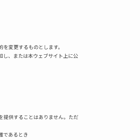
的を変更するものとします。
知し、または本ウェブサイト上に公
を提供することはありません。ただ
難であるとき