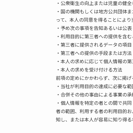
・公衆衛生の向上または児童の健全
・国の機関もしくは地方公共団体ま
って、本人の同意を得ることにより
・予め次の事項を告知あるいは公表
・利用目的に第三者への提供を含む
・第三者に提供されるデータの項目
・第三者への提供の手段または方法
・本人の求めに応じて個人情報の第
・本人の求めを受け付ける方法
前項の定めにかかわらず、次に掲げ
・当社が利用目的の達成に必要な範
・合併その他の事由による事業の承
・個人情報を特定の者との間で共同
者の範囲、利用する者の利用目的お
知し、または本人が容易に知り得る