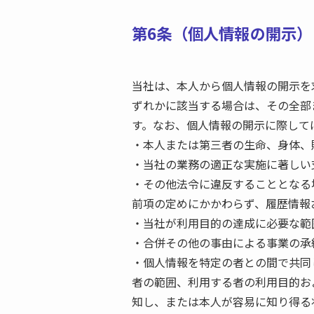
第6条（個人情報の開示）
当社は、本人から個人情報の開示を
ずれかに該当する場合は、その全部
す。なお、個人情報の開示に際しては
・本人または第三者の生命、身体、
・当社の業務の適正な実施に著しい
・その他法令に違反することとなる
前項の定めにかかわらず、履歴情報
・当社が利用目的の達成に必要な範
・合併その他の事由による事業の承
・個人情報を特定の者との間で共同
者の範囲、利用する者の利用目的お
知し、または本人が容易に知り得る