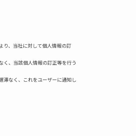
より、当社に対して個人情報の訂
なく、当該個人情報の訂正等を行う
遅滞なく、これをユーザーに通知し