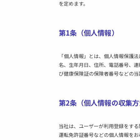
を定めます。
第1条（個人情報）
「個人情報」とは、個人情報保護法
名、生年月日、住所、電話番号、連
び健康保険証の保険者番号などの当
第2条（個人情報の収集方
当社は、ユーザーが利用登録をする
運転免許証番号などの個人情報をお