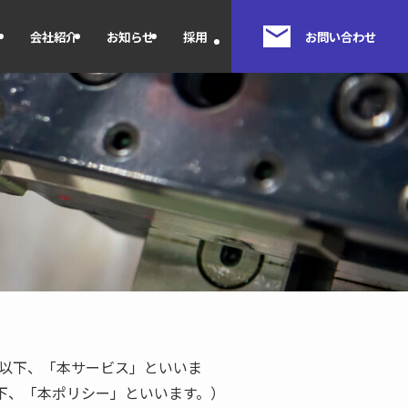
介
会社紹介
お知らせ
採用
お問い合わせ
（以下、「本サービス」といいま
下、「本ポリシー」といいます。）