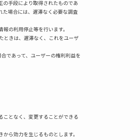
正の手段により取得されたものであ
れた場合には、遅滞なく必要な調査
情報の利用停止等を行います。
たときは、遅滞なく、これをユーザ
場合であって、ユーザーの権利利益を
ることなく、変更することができる
きから効力を生じるものとします。