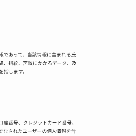
報であって、当該情報に含まれる氏
貌、指紋、声紋にかかるデータ、及
を指します。
口座番号、クレジットカード番号、
でなされたユーザーの個人情報を含