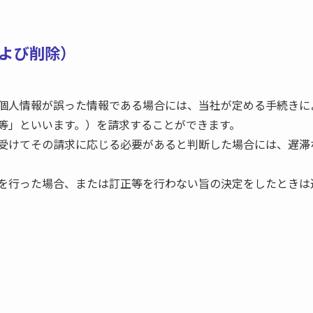
および削除）
個人情報が誤った情報である場合には、当社が定める手続きに
等」といいます。）を請求することができます。
受けてその請求に応じる必要があると判断した場合には、遅滞
を行った場合、または訂正等を行わない旨の決定をしたときは