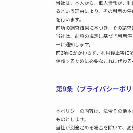
当社は、本人から、個人情報が、利
るという理由により、その利用の停
を行います。
前項の調査結果に基づき、その請求
当社は、前項の規定に基づき利用停
ーに通知します。
前2項にかかわらず、利用停止等に
保護するために必要なこれに代わる
第9条（プライバシーポ
本ポリシーの内容は、法令その他本
ものとします。
当社が別途定める場合を除いて、変