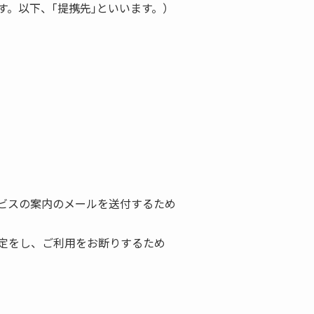
。以下、｢提携先｣といいます。）
ビスの案内のメールを送付するため
定をし、ご利用をお断りするため