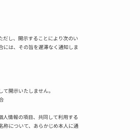
ただし、開示することにより次のい
合には、その旨を遅滞なく通知しま
して開示いたしません。
合
個人情報の項目、共同して利用する
名称について、あらかじめ本人に通