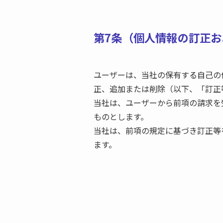
第7条（個人情報の訂正
ユーザーは、当社の保有する自己の
正、追加または削除（以下、「訂正
当社は、ユーザーから前項の請求を
ものとします。
当社は、前項の規定に基づき訂正等
ます。