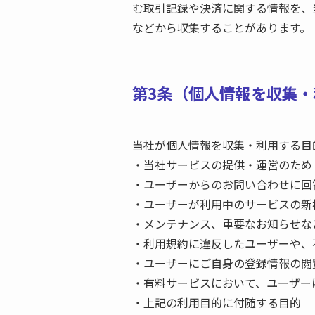
む取引記録や決済に関する情報を、
などから収集することがあります。
第3条（個人情報を収集
当社が個人情報を収集・利用する目
・当社サービスの提供・運営のため
・ユーザーからのお問い合わせに回
・ユーザーが利用中のサービスの新
・メンテナンス、重要なお知らせな
・利用規約に違反したユーザーや、
・ユーザーにご自身の登録情報の閲
・有料サービスにおいて、ユーザー
・上記の利用目的に付随する目的