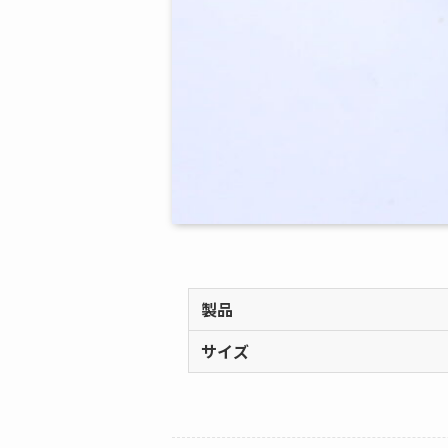
製品
サイズ