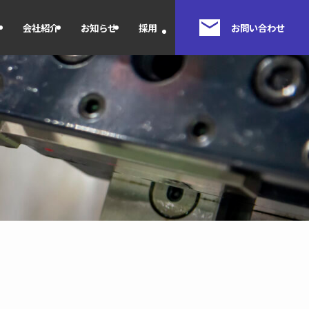
介
会社紹介
お知らせ
採用
お問い合わせ