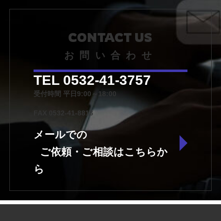
CONTACT US
お問い合わせ
TEL 0532-41-3757
受付時間 平日9:00～18:00
FAX 0532-41-8816
メールでの
ご依頼・ご相談はこちらか
ら