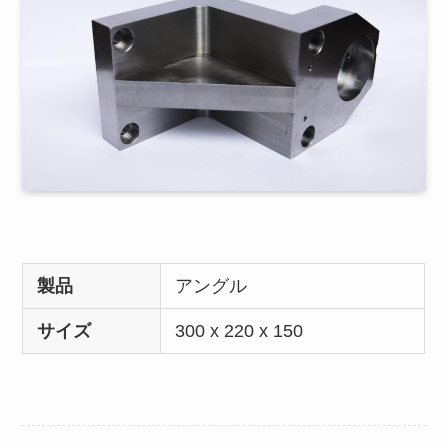
製品
アングル
サイズ
300 x 220 x 150